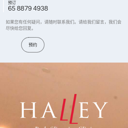
预订
65 8879 4938
如果您有任何疑问，请随时联系我们。请给我们留言，我们会
尽快给您回复。
预约