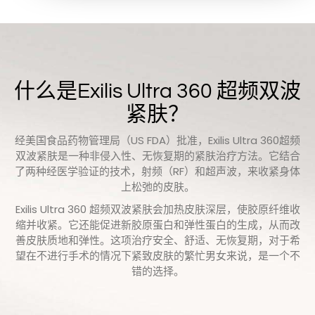
什么是Exilis Ultra 360 超频双波
紧肤？
经美国食品药物管理局（US FDA）批准，Exilis Ultra 360超频
双波紧肤是一种非侵入性、无恢复期的紧肤治疗方法。它结合
了两种经医学验证的技术，射频（RF）和超声波，来收紧身体
上松弛的皮肤。
Exilis Ultra 360 超频双波紧肤会加热皮肤深层，使胶原纤维收
缩并收紧。它还能促进新胶原蛋白和弹性蛋白的生成，从而改
善皮肤质地和弹性。这项治疗安全、舒适、无恢复期，对于希
望在不进行手术的情况下紧致皮肤的繁忙男女来说，是一个不
错的选择。