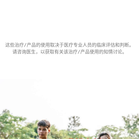
这些治疗/产品的使用取决于医疗专业人员的临床评估和判断。
请咨询医生，以获取有关该治疗/产品使用的知情讨论。