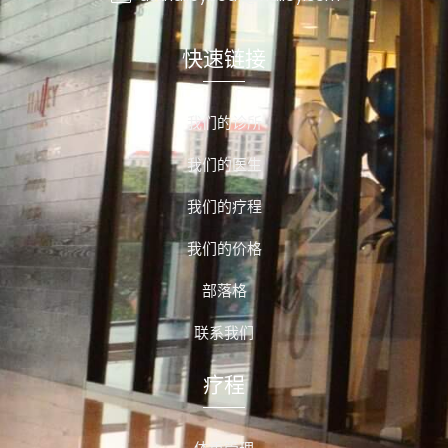
快速链接
我们的诊所
我们的医生
我们的疗程
我们的价格
部落格
联系我们
疗程